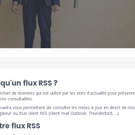
qu'un flux RSS ?
ichier de données qui est utilisé par les sites d'actualité pour présente
ons consultables.
uadra vous permettent de consulter les mises à jour en direct de nos
gateur ou d'un client RSS (client mail Outlook, Thunderbird, ...).
tre flux RSS