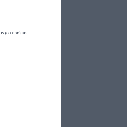
ous (ou non) une