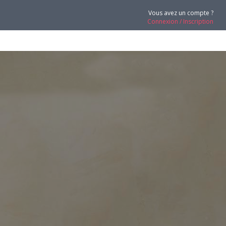
Vous avez un compte ?
Connexion / Inscription