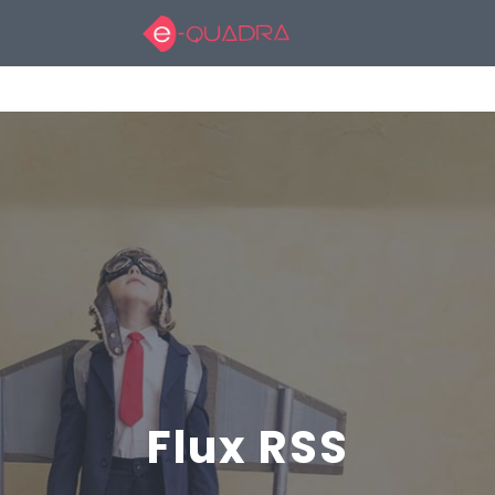
Flux RSS