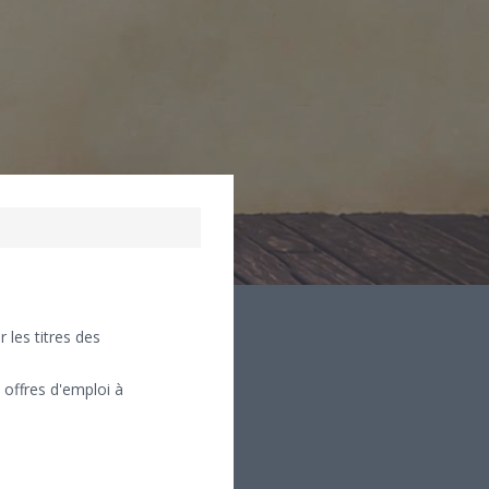
r les titres des
 offres d'emploi à