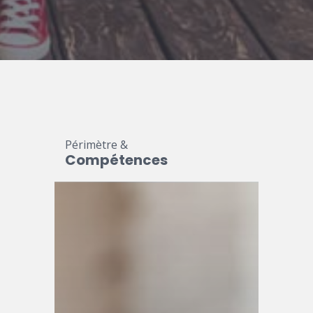
Périmètre &
Compétences