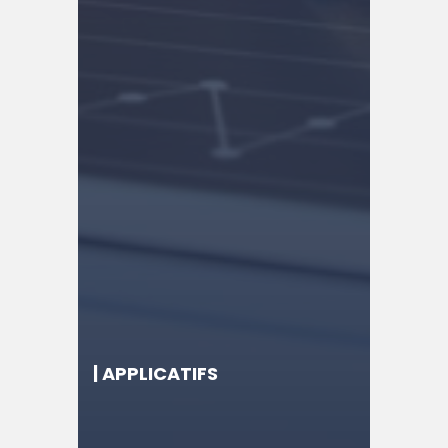
| APPLICATIFS