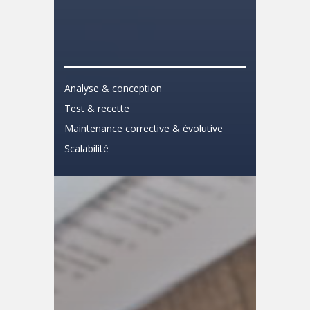
Analyse & conception
Test & recette
Maintenance corrective & évolutive
Scalabilité