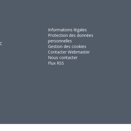
Informations légales
Protection des données
personnelles
RC
Gestion des cookies
Contacter Webmaster
Nous contacter
Flux RSS