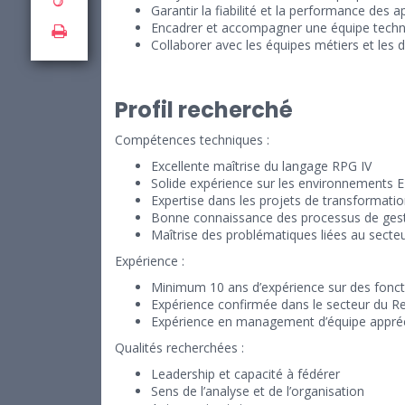
Garantir la fiabilité et la performance des a
Encadrer et accompagner une équipe techn
Collaborer avec les équipes métiers et les d
Profil recherché
Compétences techniques :
Excellente maîtrise du langage RPG IV
Solide expérience sur les environnements 
Expertise dans les projets de transformati
Bonne connaissance des processus de ges
Maîtrise des problématiques liées au secteu
Expérience :
Minimum 10 ans d’expérience sur des foncti
Expérience confirmée dans le secteur du Re
Expérience en management d’équipe appré
Qualités recherchées :
Leadership et capacité à fédérer
Sens de l’analyse et de l’organisation