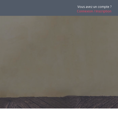
Vous avez un compte ?
Connexion / Inscription